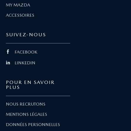
MY MAZDA
ACCESSOIRES
SUIVEZ-NOUS
FACEBOOK
LINKEDIN
POUR EN SAVOIR
PLUS
NOUS RECRUTONS
MENTIONS LÉGALES
DONNÉES PERSONNELLES