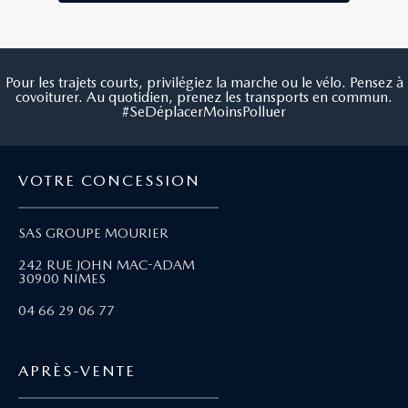
Pour les trajets courts, privilégiez la marche ou le vélo. Pensez à
covoiturer. Au quotidien, prenez les transports en commun.
#SeDéplacerMoinsPolluer
VOTRE CONCESSION
SAS GROUPE MOURIER
242 RUE JOHN MAC-ADAM
30900 NIMES
04 66 29 06 77
APRÈS-VENTE