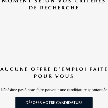
MOMENT SELON VOS CRITÈRES
DE RECHERCHE
AUCUNE OFFRE D'EMPLOI FAITE
POUR VOUS
N'hésitez pas à nous faire parvenir une candidature spontannée
DÉPOSER VOTRE CANDIDATURE