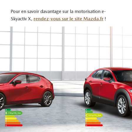
Pour en savoir davantage sur la motorisation e-
Skyactiv X,
rendez-vous sur le site Mazda.fr
!