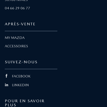
04 66 29 06 77
APRÈS-VENTE
MY MAZDA
ACCESSOIRES
SUIVEZ-NOUS
FACEBOOK
LINKEDIN
POUR EN SAVOIR
PLUS