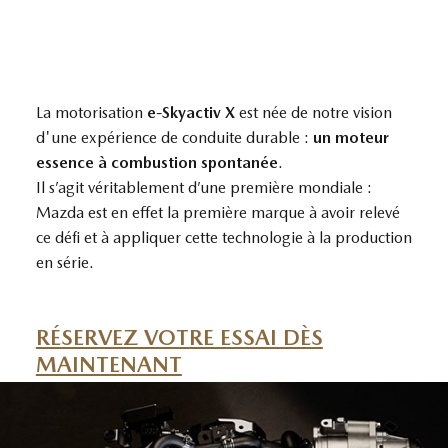
La motorisation
e-Skyactiv X
est née de notre vision
d'une expérience de conduite durable :
un moteur
essence à combustion spontanée
.
Il s’agit véritablement d’une première mondiale :
Mazda est en effet la première marque à avoir relevé
ce défi et à appliquer cette technologie à la production
en série.
RÉSERVEZ VOTRE ESSAI DÈS
MAINTENANT