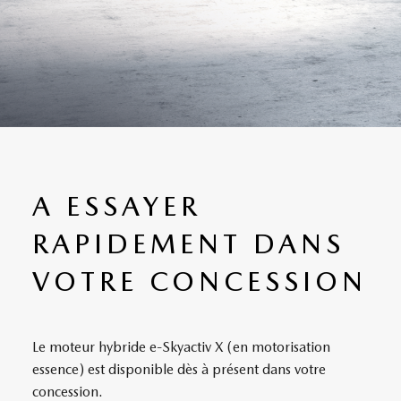
A ESSAYER
RAPIDEMENT DANS
VOTRE CONCESSION
Le moteur hybride e-Skyactiv X (en motorisation
essence) est disponible dès à présent dans votre
concession.