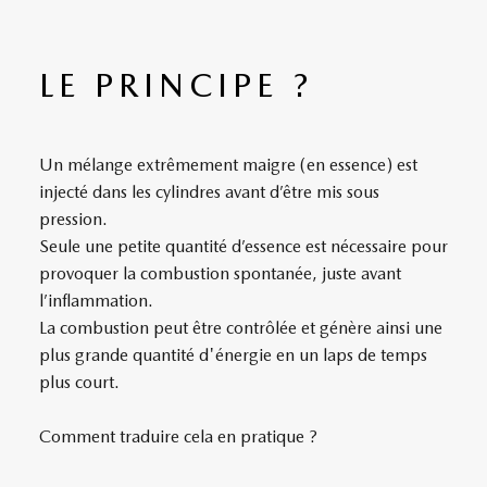
LE PRINCIPE ?
Un mélange extrêmement maigre (en essence) est
injecté dans les cylindres avant d’être mis sous
pression.
Seule une petite quantité d’essence est nécessaire pour
provoquer la combustion spontanée, juste avant
l’inflammation.
La combustion peut être contrôlée et génère ainsi une
plus grande quantité d'énergie en un laps de temps
plus court.
Comment traduire cela en pratique ?